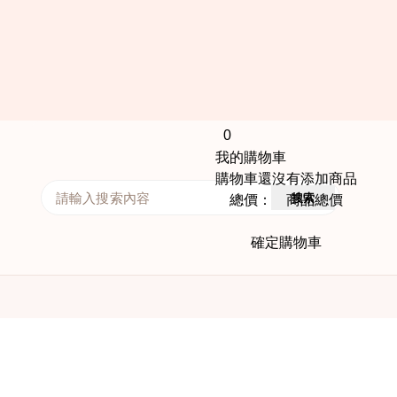
0
我的購物車
購物車還沒有添加商品
搜索
總價： 商品總價
確定購物車