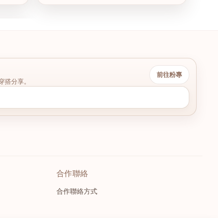
前往粉專
穿搭分享。
合作聯絡
合作聯絡方式