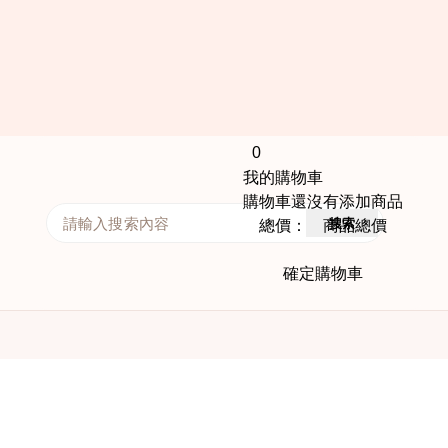
0
我的購物車
購物車還沒有添加商品
搜索
總價： 商品總價
確定購物車