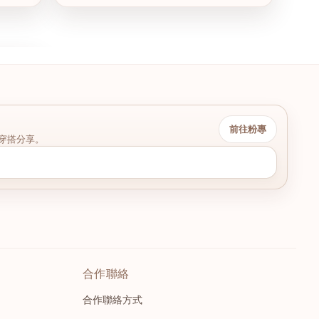
前往粉專
穿搭分享。
合作聯絡
合作聯絡方式