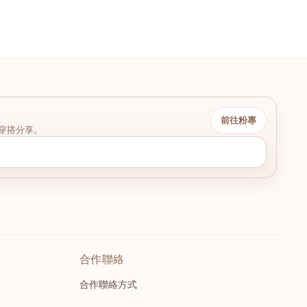
前往粉專
穿搭分享。
合作聯絡
合作聯絡方式