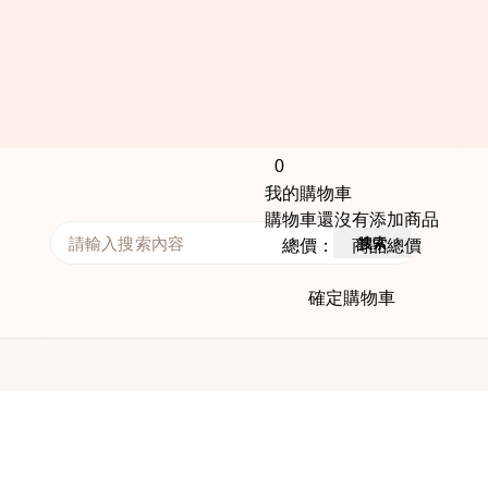
0
我的購物車
購物車還沒有添加商品
搜索
總價： 商品總價
確定購物車