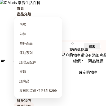
首頁
產品分類
內衣
內褲
塑身產品
0
搜索
我的購物車
運動系列
購物車還沒有添加商
總價： 商品總價
護理及配件
襪類
確定購物車
護膚品
夏日閃涼價 任選3件$299
關於我們