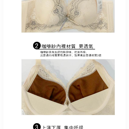
English