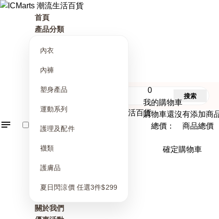
首頁
產品分類
內衣
內褲
塑身產品
0
搜索
我的購物車
運動系列
購物車還沒有添加商
總價： 商品總價
護理及配件
襪類
確定購物車
護膚品
夏日閃涼價 任選3件$299
關於我們