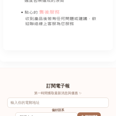
訂閱電子報
第一時間獲取最新消息與優惠 ✨
偏好語系