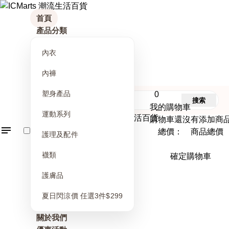
首頁
產品分類
內衣
內褲
塑身產品
0
搜索
我的購物車
運動系列
購物車還沒有添加商
總價： 商品總價
護理及配件
襪類
確定購物車
護膚品
夏日閃涼價 任選3件$299
關於我們