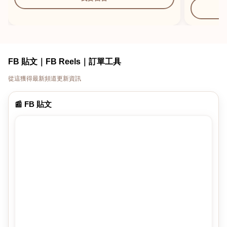
FB 貼文｜FB Reels｜訂單工具
從這獲得最新頻道更新資訊
📰 FB 貼文