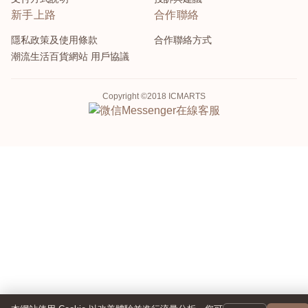
新手上路
合作聯絡
隱私政策及使用條款
合作聯絡方式
潮流生活百貨網站 用戶協議
Copyright ©2018 ICMARTS
Messenger
在線客服