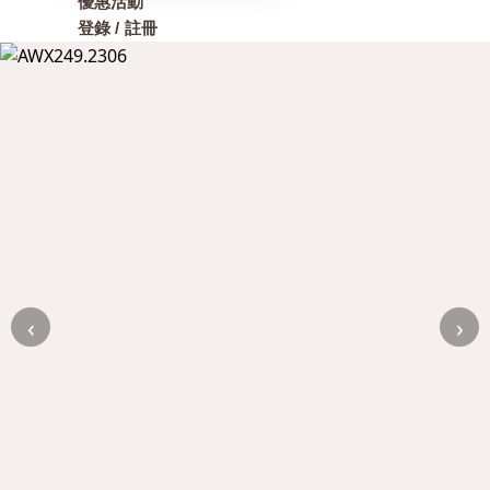
優惠活動
登錄 / 註冊
‹
›