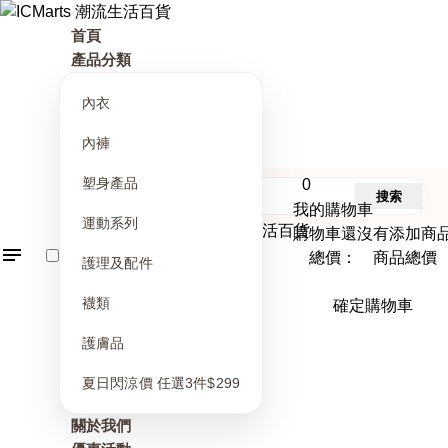
首頁
產品分類
內衣
內褲
塑身產品
0
搜索
我的購物車
運動系列
購物車還沒有添加商
總價： 商品總價
護理及配件
襪類
確定購物車
護膚品
夏日閃涼價 任選3件$299
關於我們