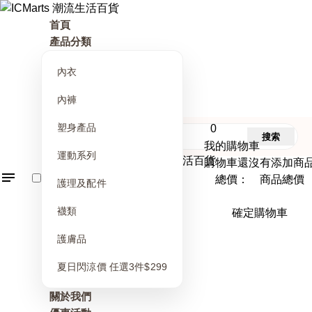
首頁
產品分類
內衣
內褲
塑身產品
0
搜索
我的購物車
運動系列
購物車還沒有添加商
總價： 商品總價
護理及配件
襪類
確定購物車
護膚品
夏日閃涼價 任選3件$299
關於我們