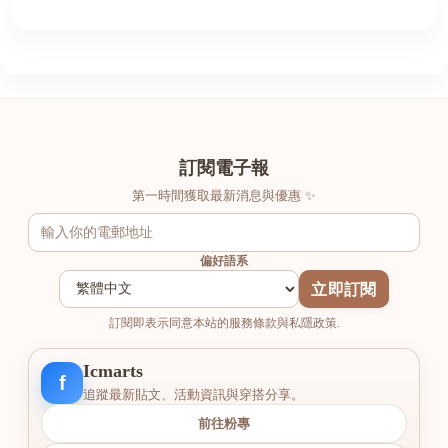
訂閱電子報
第一時間獲取最新消息與優惠 ✨
偏好語系
立即訂閱
訂閱即表示同意本站的服務條款與私隱政策.
Icmarts
f
追蹤最新貼文、活動資訊與穿搭分享。
前往粉專