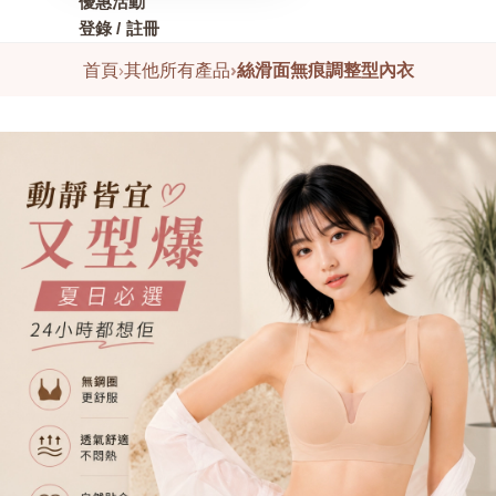
優惠活動
登錄 / 註冊
首頁
›
其他所有產品
›
絲滑面無痕調整型內衣