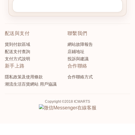
配送與支付
聯繫我們
貨到付款區域
網站故障報告
配送支付查詢
店鋪地址
支付方式說明
投訴與建議
新手上路
合作聯絡
隱私政策及使用條款
合作聯絡方式
潮流生活百貨網站 用戶協議
Copyright ©2018 ICMARTS
Messenger
在線客服