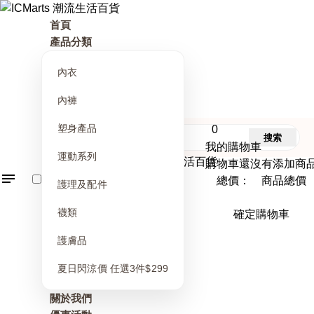
首頁
產品分類
內衣
內褲
塑身產品
0
搜索
我的購物車
運動系列
購物車還沒有添加商
總價： 商品總價
護理及配件
襪類
確定購物車
護膚品
夏日閃涼價 任選3件$299
關於我們