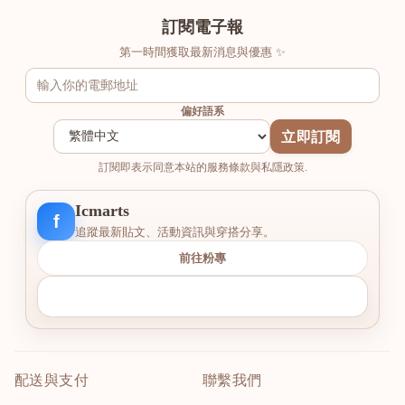
訂閱電子報
第一時間獲取最新消息與優惠 ✨
偏好語系
立即訂閱
訂閱即表示同意本站的服務條款與私隱政策.
Icmarts
f
追蹤最新貼文、活動資訊與穿搭分享。
前往粉專
配送與支付
聯繫我們