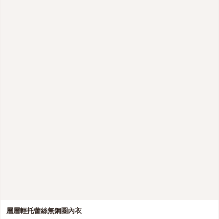
層層輕托蕾絲無鋼圈內衣