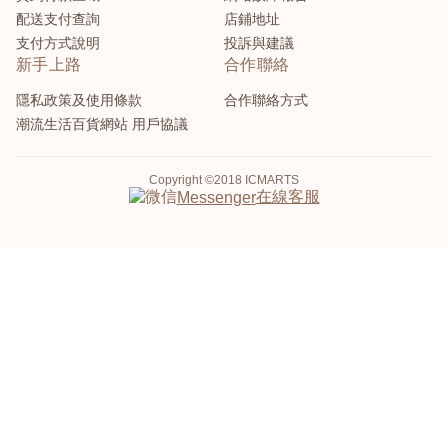
配送支付查詢
店鋪地址
支付方式說明
投訴與建議
新手上路
合作聯絡
隱私政策及使用條款
合作聯絡方式
潮流生活百貨網站 用戶協議
Copyright ©2018 ICMARTS
在線客服
Messenger