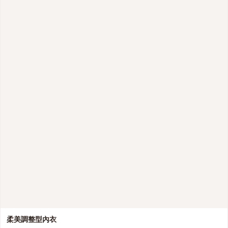
柔美調整型內衣