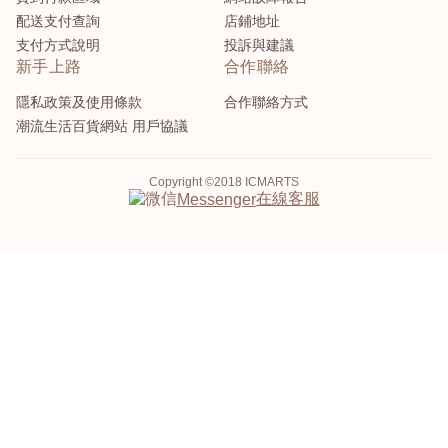
配送支付查詢
店鋪地址
支付方式說明
投訴與建議
新手上路
合作聯絡
隱私政策及使用條款
合作聯絡方式
潮流生活百貨網站 用戶協議
Copyright ©2018 ICMARTS
在線客服
Messenger