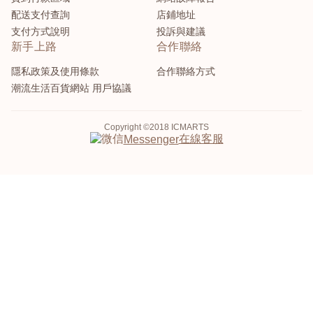
配送支付查詢
店鋪地址
支付方式說明
投訴與建議
新手上路
合作聯絡
隱私政策及使用條款
合作聯絡方式
潮流生活百貨網站 用戶協議
Copyright ©2018 ICMARTS
在線客服
Messenger