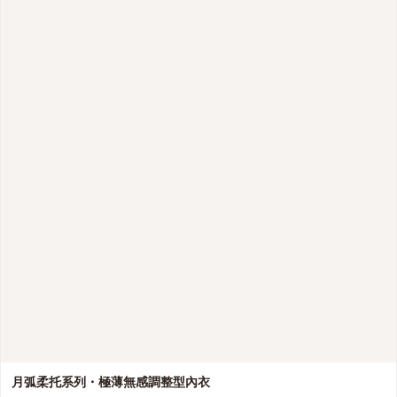
月弧柔托系列・極薄無感調整型內衣