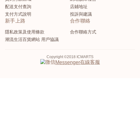
配送支付查詢
店鋪地址
支付方式說明
投訴與建議
新手上路
合作聯絡
隱私政策及使用條款
合作聯絡方式
潮流生活百貨網站 用戶協議
Copyright ©2018 ICMARTS
在線客服
Messenger