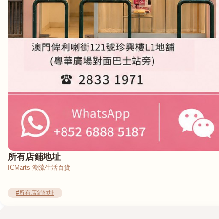
所有店鋪地址
ICMarts 潮流生活百貨
#所有店鋪地址