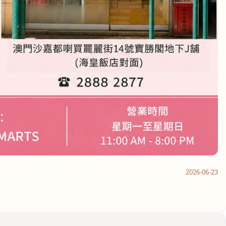
2026-06-23