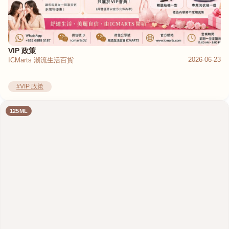
VIP 政策
2026-06-23
ICMarts 潮流生活百貨
#VIP 政策
125ML