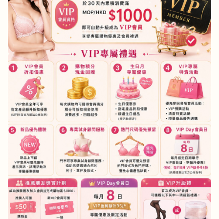
港澳中文
English