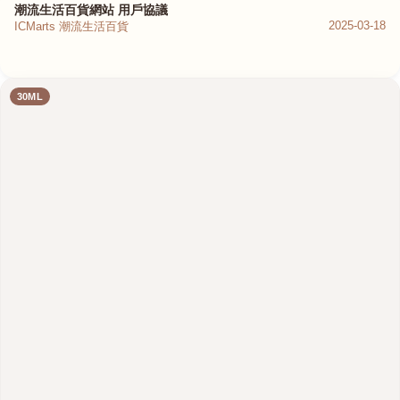
潮流生活百貨網站 用戶協議
2025-03-18
ICMarts 潮流生活百貨
30ML