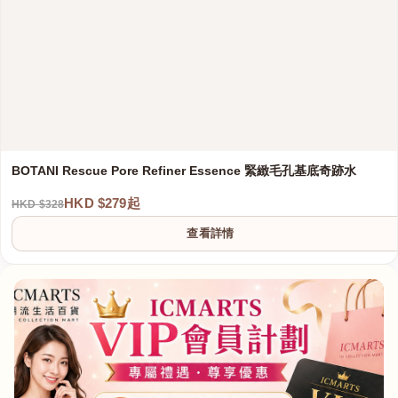
BOTANI Rescue Pore Refiner Essence 緊緻毛孔基底奇跡水
HKD $279起
HKD $328
查看詳情