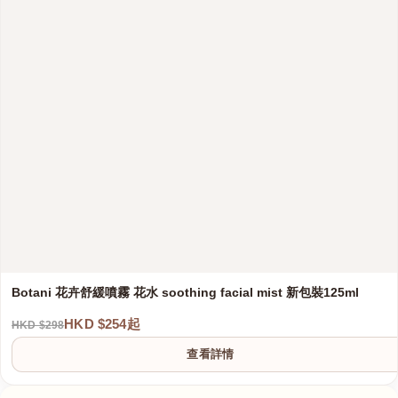
Botani 花卉舒緩噴霧 花水 soothing facial mist 新包裝125ml
HKD $254起
HKD $298
查看詳情