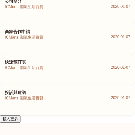
公司簡介
2020-01-07
ICMarts 潮流生活百貨
商家合作申請
2020-01-07
ICMarts 潮流生活百貨
快速預訂表
2020-01-07
ICMarts 潮流生活百貨
投訴與建議
2020-01-07
ICMarts 潮流生活百貨
載入更多