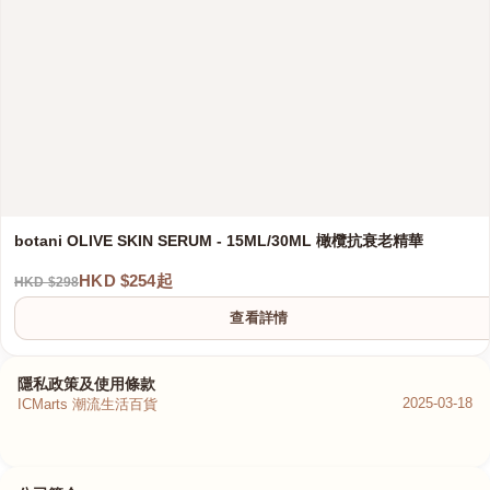
botani OLIVE SKIN SERUM - 15ML/30ML 橄欖抗衰老精華
HKD $254起
HKD $298
查看詳情
隱私政策及使用條款
2025-03-18
ICMarts 潮流生活百貨