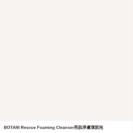
BOTANI Rescue Foaming Cleanser亮肌淨膚潔面泡