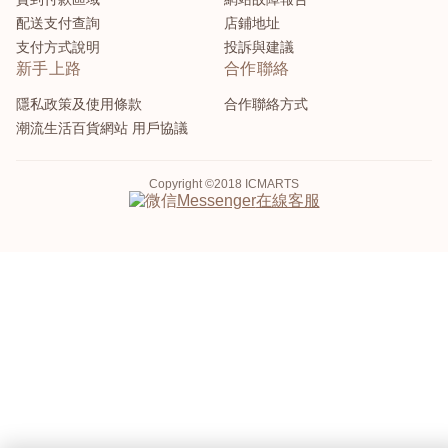
配送支付查詢
店鋪地址
支付方式說明
投訴與建議
新手上路
合作聯絡
隱私政策及使用條款
合作聯絡方式
潮流生活百貨網站 用戶協議
Copyright ©2018 ICMARTS
在線客服
Messenger