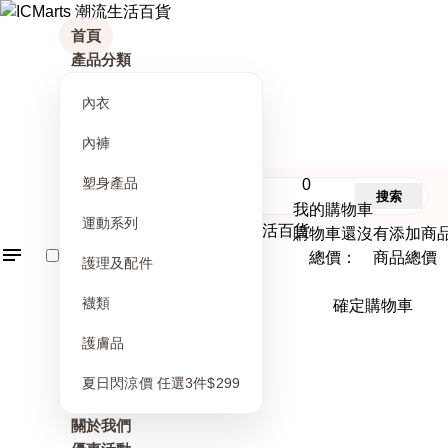
首頁
產品分類
內衣
內褲
塑身產品
0
搜索
我的購物車
運動系列
購物車還沒有添加商
總價： 商品總價
護理及配件
襪類
確定購物車
護膚品
夏日閃涼價 任選3件$299
關於我們