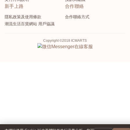
新手上路
合作聯絡
隱私政策及使用條款
合作聯絡方式
潮流生活百貨網站 用戶協議
Copyright ©2018 ICMARTS
Messenger
在線客服