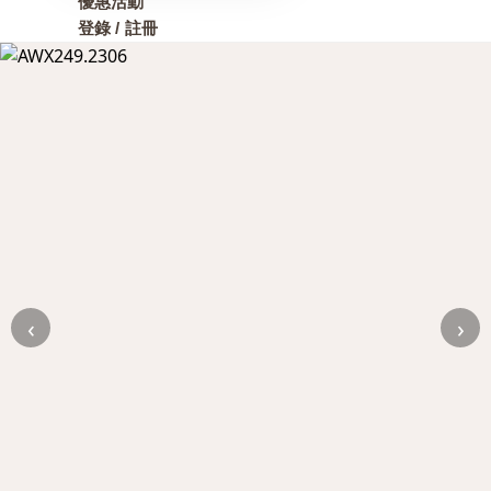
優惠活動
登錄 / 註冊
‹
›