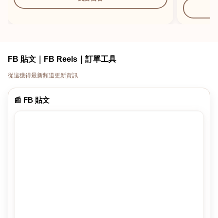
FB 貼文｜FB Reels｜訂單工具
從這獲得最新頻道更新資訊
📰 FB 貼文