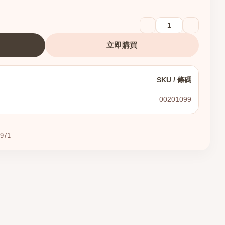
立即購買
SKU / 條碼
00201099
971