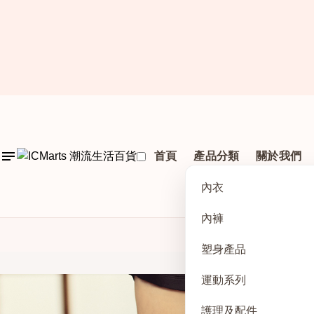
首頁
產品分類
關於我們
內衣
內褲
塑身產品
運動系列
護理及配件