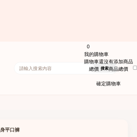
0
我的購物車
購物車還沒有添加商品
搜索
總價： 商品總價
確定購物車
翹塑身平口褲