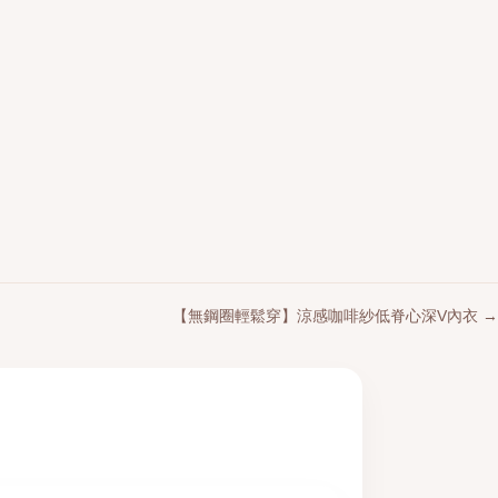
【無鋼圈輕鬆穿】涼感咖啡紗低脊心深V內衣 →