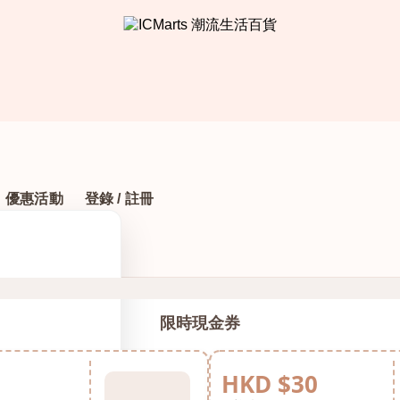
優惠活動
登錄 / 註冊
限時現金券
HKD $30