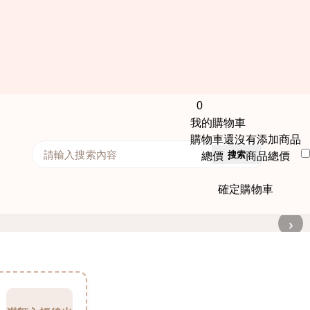
0
我的購物車
購物車還沒有添加商品
搜索
總價： 商品總價
確定購物車
›