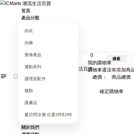
首頁
產品分類
內衣
內褲
塑身產品
0
搜索
我的購物車
運動系列
購物車還沒有添加商
總價： 商品總價
護理及配件
襪類
確定購物車
護膚品
夏日閃涼價 任選3件$299
關於我們