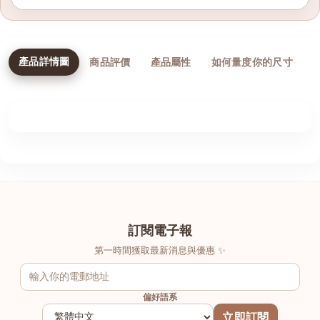
產品詳情圖
商品評價
產品屬性
如何量度你的尺寸
訂閱電子報
第一時間獲取最新消息與優惠 ✨
偏好語系
立即訂閱