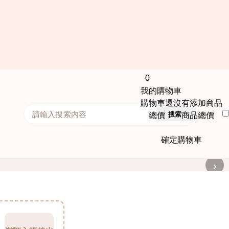
0
我的購物車
購物車還沒有添加商品
搜索
總價： 商品總價
確定購物車
›