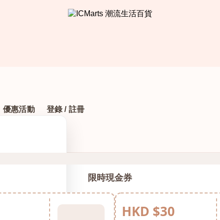
優惠活動
登錄 / 註冊
限時現金券
HKD $30