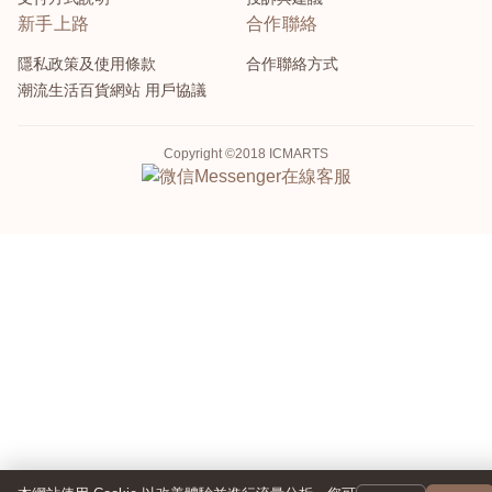
新手上路
合作聯絡
隱私政策及使用條款
合作聯絡方式
潮流生活百貨網站 用戶協議
Copyright ©2018 ICMARTS
Messenger
在線客服