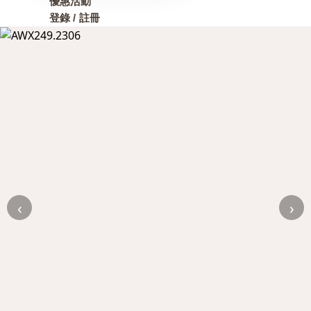
優惠活動
登錄 / 註冊
‹
›