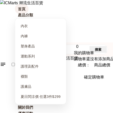
首頁
產品分類
內衣
內褲
塑身產品
0
搜索
我的購物車
運動系列
購物車還沒有添加商
總價： 商品總價
護理及配件
襪類
確定購物車
護膚品
夏日閃涼價 任選3件$299
關於我們