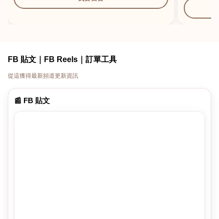
FB 貼文｜FB Reels｜訂單工具
從這獲得最新頻道更新資訊
📰 FB 貼文