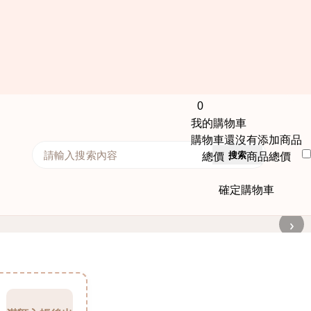
0
我的購物車
購物車還沒有添加商品
搜索
總價： 商品總價
確定購物車
›