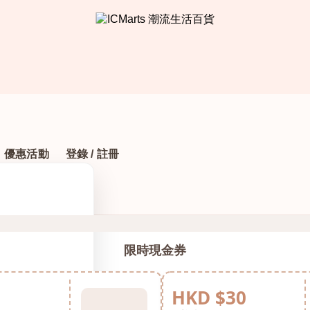
優惠活動
登錄 / 註冊
限時現金券
HKD $30