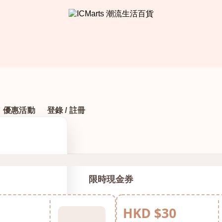
優惠活動
登錄 / 註冊
限時現金券
HKD $30