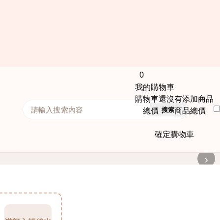
0
我的購物車
購物車還沒有添加商品
搜索
總價： 商品總價
確定購物車
›