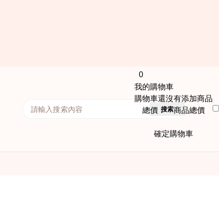
0
我的購物車
購物車還沒有添加商品
搜索
總價： 商品總價
確定購物車