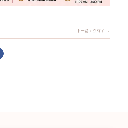
下一篇：沒有了 →